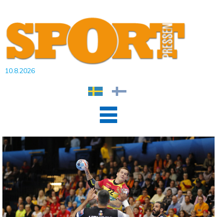
10.8.2026