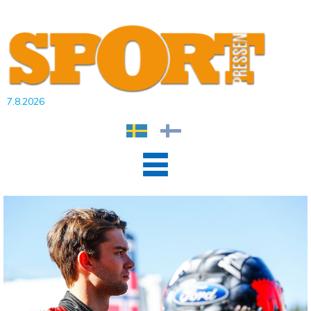
7.8.2026